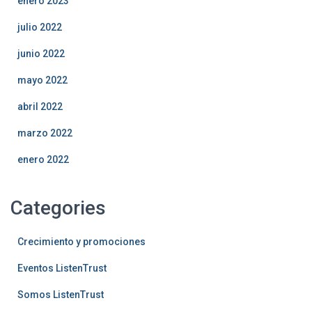
enero 2023
julio 2022
junio 2022
mayo 2022
abril 2022
marzo 2022
enero 2022
Categories
Crecimiento y promociones
Eventos ListenTrust
Somos ListenTrust