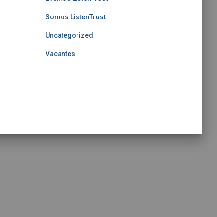
Somos ListenTrust
Uncategorized
Vacantes