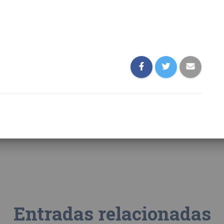
Entradas relacionadas