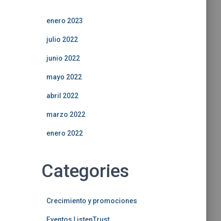
enero 2023
julio 2022
junio 2022
mayo 2022
abril 2022
marzo 2022
enero 2022
Categories
Crecimiento y promociones
Eventos ListenTrust