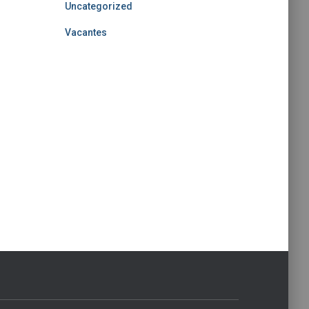
Uncategorized
Vacantes