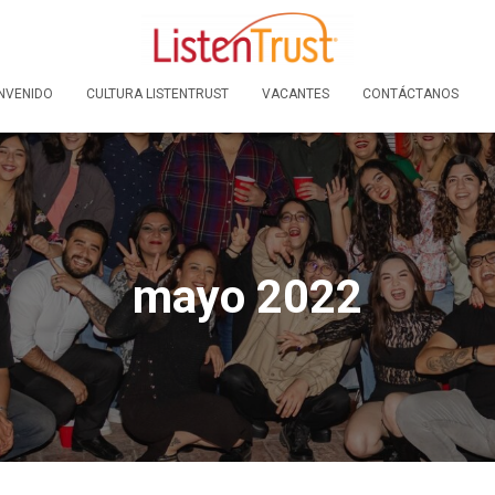
NVENIDO
CULTURA LISTENTRUST
VACANTES
CONTÁCTANOS
mayo 2022