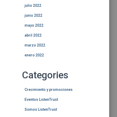
julio 2022
junio 2022
mayo 2022
abril 2022
marzo 2022
enero 2022
Categories
Crecimiento y promociones
Eventos ListenTrust
Somos ListenTrust