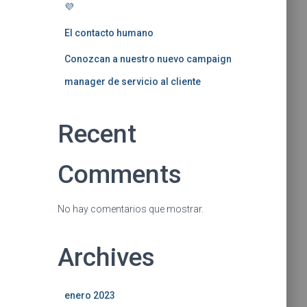
💜
El contacto humano
Conozcan a nuestro nuevo campaign
manager de servicio al cliente
Recent
Comments
No hay comentarios que mostrar.
Archives
enero 2023