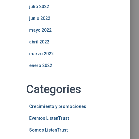
julio 2022
junio 2022
mayo 2022
abril 2022
marzo 2022
enero 2022
Categories
Crecimiento y promociones
Eventos ListenTrust
Somos ListenTrust