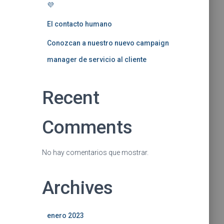
💜
El contacto humano
Conozcan a nuestro nuevo campaign
manager de servicio al cliente
Recent
Comments
No hay comentarios que mostrar.
Archives
enero 2023