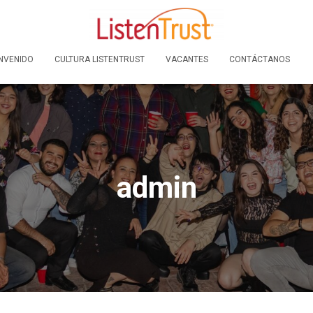
NVENIDO
CULTURA LISTENTRUST
VACANTES
CONTÁCTANOS
admin