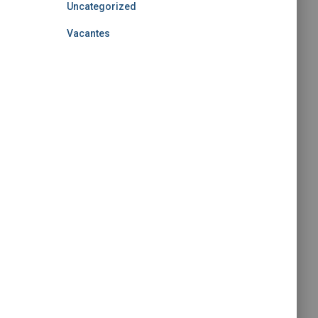
Uncategorized
Vacantes