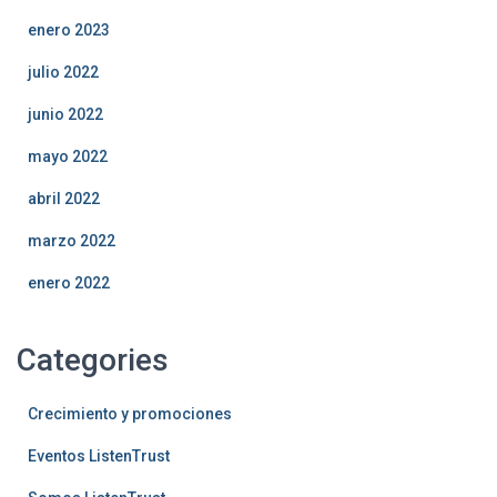
enero 2023
julio 2022
junio 2022
mayo 2022
abril 2022
marzo 2022
enero 2022
Categories
Crecimiento y promociones
Eventos ListenTrust