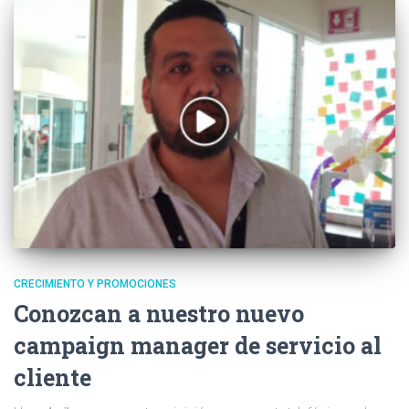
CRECIMIENTO Y PROMOCIONES
Conozcan a nuestro nuevo
campaign manager de servicio al
cliente