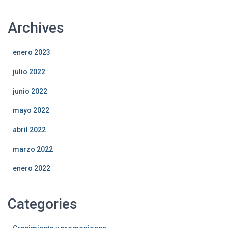
Archives
enero 2023
julio 2022
junio 2022
mayo 2022
abril 2022
marzo 2022
enero 2022
Categories