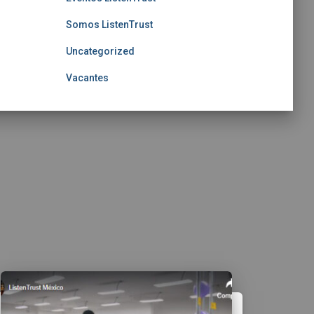
Somos ListenTrust
Uncategorized
Vacantes