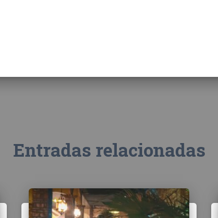
Entradas relacionadas