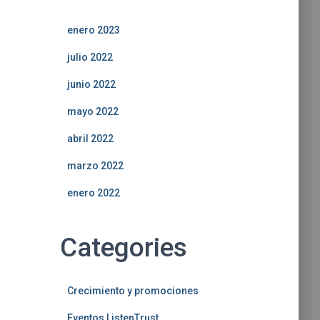
enero 2023
julio 2022
junio 2022
mayo 2022
abril 2022
marzo 2022
enero 2022
Categories
Crecimiento y promociones
Eventos ListenTrust