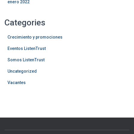
enero 2022
Categories
Crecimiento y promociones
Eventos ListenTrust
Somos ListenTrust
Uncategorized
Vacantes