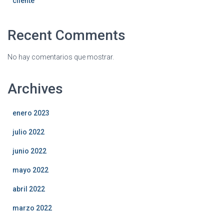
cliente
Recent Comments
No hay comentarios que mostrar.
Archives
enero 2023
julio 2022
junio 2022
mayo 2022
abril 2022
marzo 2022