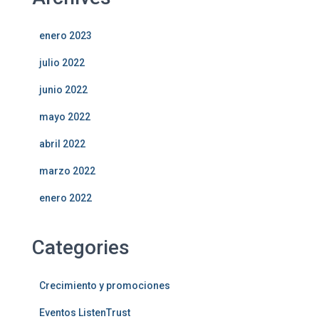
enero 2023
julio 2022
junio 2022
mayo 2022
abril 2022
marzo 2022
enero 2022
Categories
Crecimiento y promociones
Eventos ListenTrust