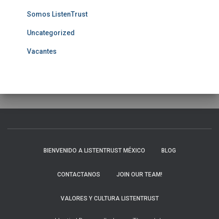
Somos ListenTrust
Uncategorized
Vacantes
BIENVENIDO A LISTENTRUST MÉXICO
BLOG
CONTACTANOS
JOIN OUR TEAM!
VALORES Y CULTURA LISTENTRUST