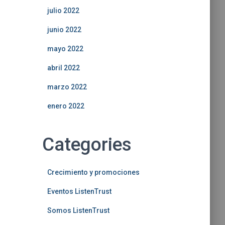
julio 2022
junio 2022
mayo 2022
abril 2022
marzo 2022
enero 2022
Categories
Crecimiento y promociones
Eventos ListenTrust
Somos ListenTrust