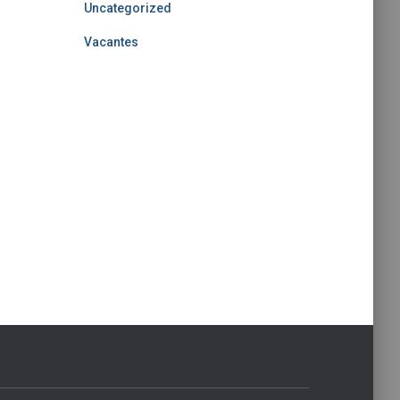
Uncategorized
Vacantes