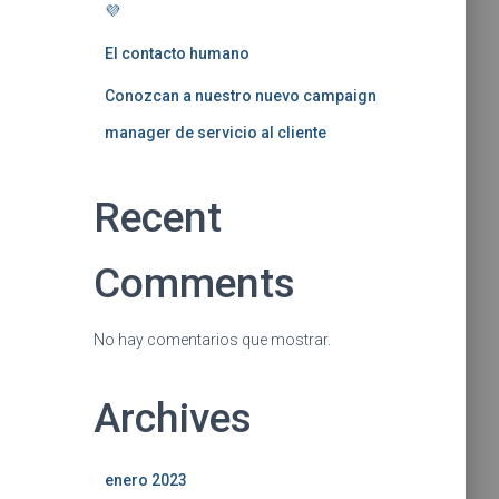
💜
El contacto humano
Conozcan a nuestro nuevo campaign
manager de servicio al cliente
Recent
Comments
No hay comentarios que mostrar.
Archives
enero 2023