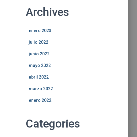
Archives
enero 2023
julio 2022
junio 2022
mayo 2022
abril 2022
marzo 2022
enero 2022
Categories