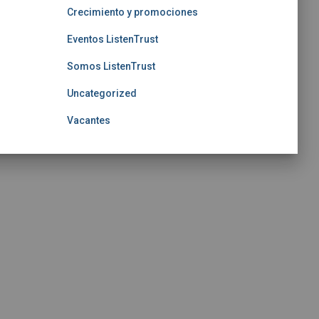
Crecimiento y promociones
Eventos ListenTrust
Somos ListenTrust
Uncategorized
Vacantes