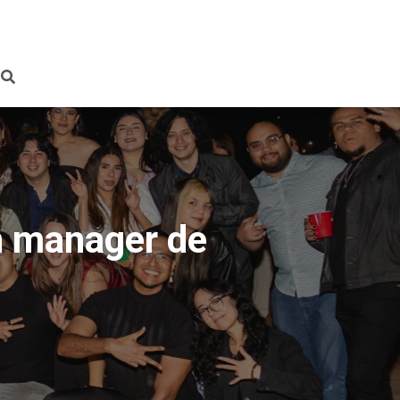
n manager de