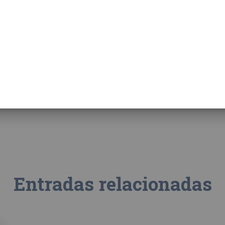
Entradas relacionadas