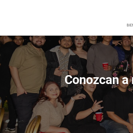
BIE
Conozcan a 