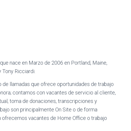
 que nace en Marzo de 2006 en Portland, Maine,
 Tony Ricciardi.
o de llamadas que ofrece oportunidades de trabajo
nora; contamos con vacantes de servicio al cliente,
rtual, toma de donaciones, transcripciones y
bajo son principalmente On Site o de forma
n ofrecemos vacantes de Home Office o trabajo