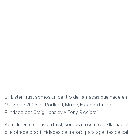
Ó
N
En ListenTrust somos un centro de llamadas que nace en
Marzo de 2006 en Portland, Maine, Estados Unidos.
Fundado por Craig Handley y Tony Ricciardi.
Actualmente en ListenTrust, somos un centro de llamadas
que ofrece oportunidades de trabajo para agentes de call