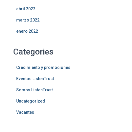
abril 2022
marzo 2022
enero 2022
Categories
Crecimiento y promociones
Eventos ListenTrust
Somos ListenTrust
Uncategorized
Vacantes