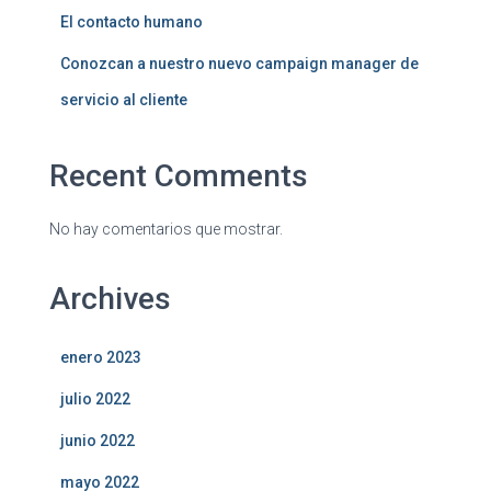
El contacto humano
Conozcan a nuestro nuevo campaign manager de
servicio al cliente
Recent Comments
No hay comentarios que mostrar.
Archives
enero 2023
julio 2022
junio 2022
mayo 2022