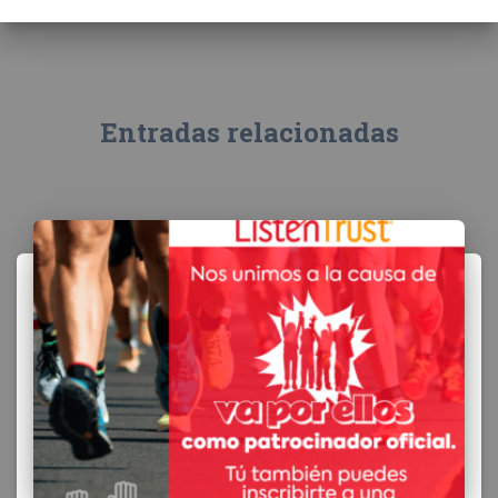
Entradas relacionadas