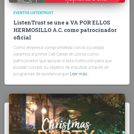
EVENTOS LISTENTRUST
ListenTrust se une a VA POR ELLOS
HERMOSILLO A.C. como patrocinador
oficial
Como empresa comprometida con la sociedad,
seremos el primer Call Center en unirse como
patrocinador que apoyan a esta institución para que
puedan cumplir su objetivo de impulsar a través de
programas de asistencia que
Leer más…