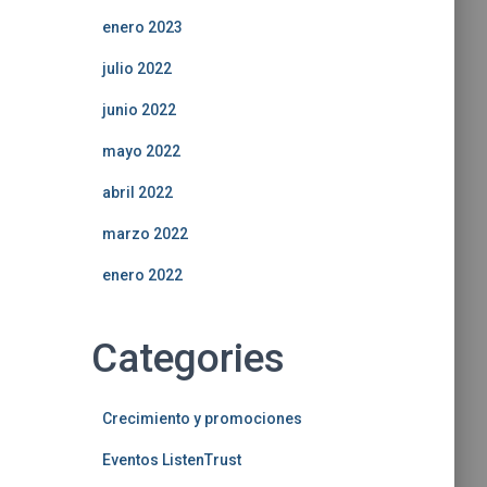
enero 2023
julio 2022
junio 2022
mayo 2022
abril 2022
marzo 2022
enero 2022
Categories
Crecimiento y promociones
Eventos ListenTrust