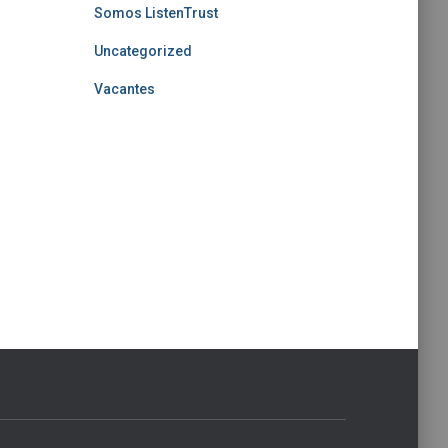
Somos ListenTrust
Uncategorized
Vacantes