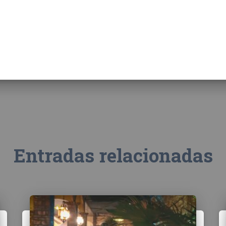
Entradas relacionadas