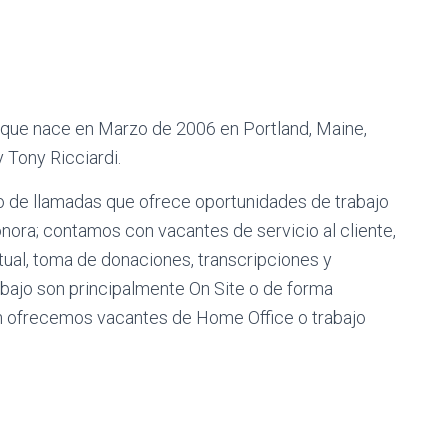
 que nace en Marzo de 2006 en Portland, Maine,
 Tony Ricciardi.
o de llamadas que ofrece oportunidades de trabajo
nora; contamos con vacantes de servicio al cliente,
rtual, toma de donaciones, transcripciones y
bajo son principalmente On Site o de forma
n ofrecemos vacantes de Home Office o trabajo