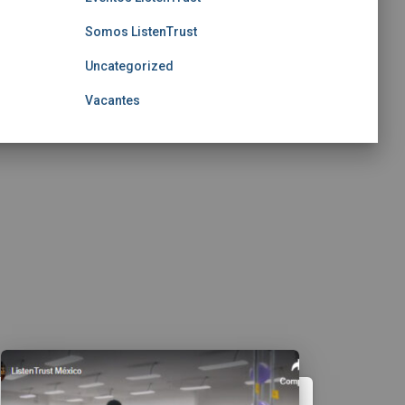
Somos ListenTrust
Uncategorized
Vacantes