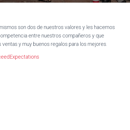
 mismos son dos de nuestros valores y les hacemos
 competencia entre nuestros compañeros y que
 ventas y muy buenos regalos para los mejores.
eedExpectations