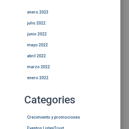
enero 2023
julio 2022
junio 2022
mayo 2022
abril 2022
marzo 2022
enero 2022
Categories
Crecimiento y promociones
Eventos ListenTrust